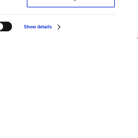
Show details