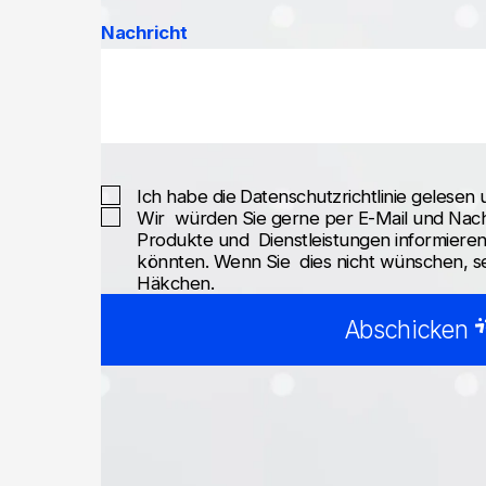
Nachricht
Ich habe
die Datenschutzrichtlinie
gelesen u
Wir würden Sie gerne per E-Mail und Nac
Produkte und Dienstleistungen informieren, 
könnten. Wenn Sie dies nicht wünschen, set
Häkchen.
Abschicken